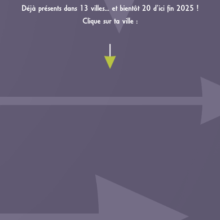
Déjà présents dans 13 villes… et bientôt 20 d’ici fin 2025 !
Clique sur ta ville :