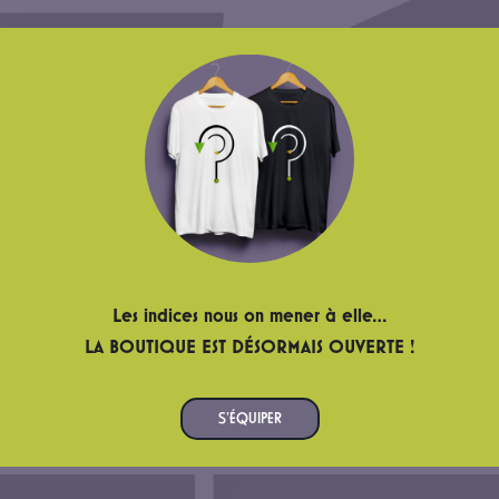
Les indices nous on mener à elle…
LA BOUTIQUE EST DÉSORMAIS OUVERTE !
S’ÉQUIPER