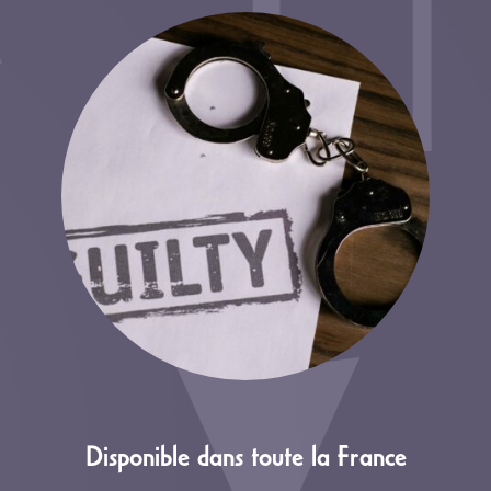
Disponible dans toute la France