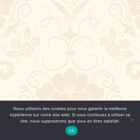
Nous utilisons des cookies pour vous garantir la meilleure
expérience sur notre site web. Si vous continuez à utiliser ce
site, nous supposerons que vous en êtes satisfait.
OK